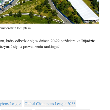
rnatorów z lotu ptaka
Rijadzie
nu, który odbędzie się w dniach 20-22 października
utrzymać się na prowadzeniu rankingu?
pions League
Global Champions League 2022