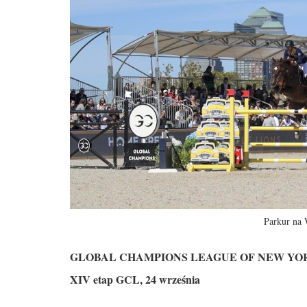
Parkur na
GLOBAL CHAMPIONS LEAGUE OF NEW YOR
XIV etap GCL, 24 września