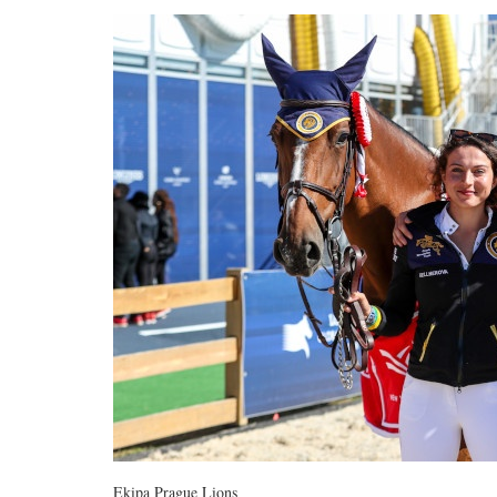
Ekipa Prague Lions