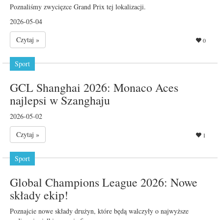
Poznaliśmy zwycięzce Grand Prix tej lokalizacji.
2026-05-04
Czytaj »
0
Sport
GCL Shanghai 2026: Monaco Aces
najlepsi w Szanghaju
2026-05-02
Czytaj »
1
Sport
Global Champions League 2026: Nowe
składy ekip!
Poznajcie nowe składy drużyn, które będą walczyły o najwyższe