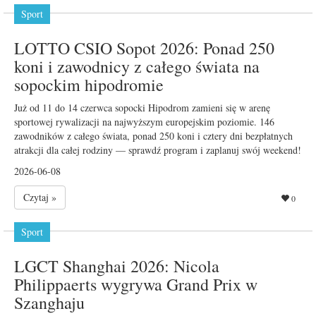
Sport
LOTTO CSIO Sopot 2026: Ponad 250
koni i zawodnicy z całego świata na
sopockim hipodromie
Już od 11 do 14 czerwca sopocki Hipodrom zamieni się w arenę
sportowej rywalizacji na najwyższym europejskim poziomie. 146
zawodników z całego świata, ponad 250 koni i cztery dni bezpłatnych
atrakcji dla całej rodziny — sprawdź program i zaplanuj swój weekend!
2026-06-08
Czytaj »
0
Sport
LGCT Shanghai 2026: Nicola
Philippaerts wygrywa Grand Prix w
Szanghaju