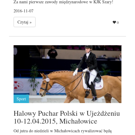
Za nami pierwsze zawody międzynarodowe w KJK Szary!
2016-11-07
Czytaj »
0
Sport
Halowy Puchar Polski w Ujeżdżeniu
10-12.04.2015, Michałowice
Od jutra do niedzieli w Michałowicach rywalizować będą