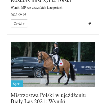
Wyniki MP we wszystkich kategoriach.
2022-09-05
Czytaj »
0
Sport
Mistrzostwa Polski w ujeżdżeniu
Biały Las 2021: Wyniki