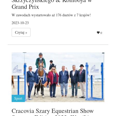
Grand Prix
W zawodach wystartowało aż 176 duetów z 7 krajów!
2023-10-23
Czytaj »
0
Sport
Cracovia Szary Equestrian Show