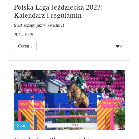
Polska Liga Jeździecka 2023:
Kalendarz i regulamin
Start sezonu już w kwietniu!
2022-10-20
Czytaj »
0
Sport