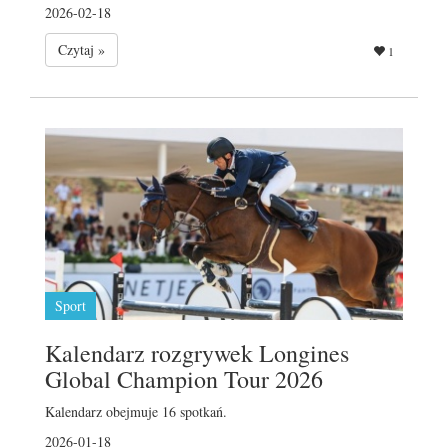
2026-02-18
Czytaj »
1
Sport
Kalendarz rozgrywek Longines
Global Champion Tour 2026
Kalendarz obejmuje 16 spotkań.
2026-01-18