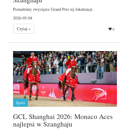
Poznaliśmy zwycięzce Grand Prix tej lokalizacji.
2026-05-04
Czytaj »
0
Sport
GCL Shanghai 2026: Monaco Aces
najlepsi w Szanghaju