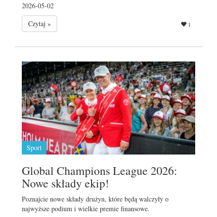
2026-05-02
Czytaj »
1
Sport
Global Champions League 2026:
Nowe składy ekip!
Poznajcie nowe składy drużyn, które będą walczyły o
najwyższe podium i wielkie premie finansowe.