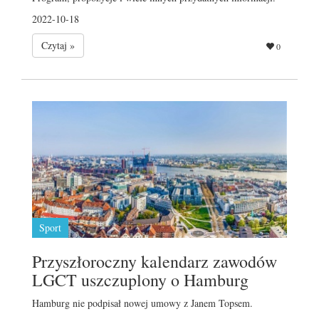
2022-10-18
Czytaj »
0
Sport
Przyszłoroczny kalendarz zawodów
LGCT uszczuplony o Hamburg
Hamburg nie podpisał nowej umowy z Janem Topsem.