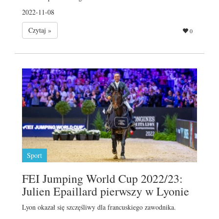
2022-11-08
Czytaj »
0
Sport
FEI Jumping World Cup 2022/23:
Julien Epaillard pierwszy w Lyonie
Lyon okazał się szczęśliwy dla francuskiego zawodnika.