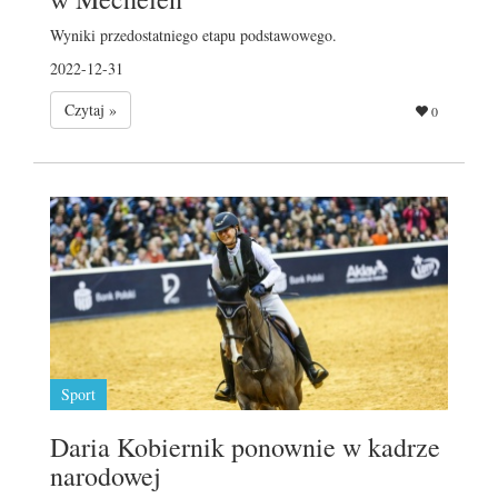
Wyniki przedostatniego etapu podstawowego.
2022-12-31
Czytaj »
0
Sport
Daria Kobiernik ponownie w kadrze
narodowej