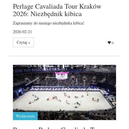
Perlage Cavaliada Tour Kraków
2026: Niezbędnik kibica
Zapraszamy do naszego niezbędnika kibica!
2026-02-21
Czytaj »
0
Wydarzenia