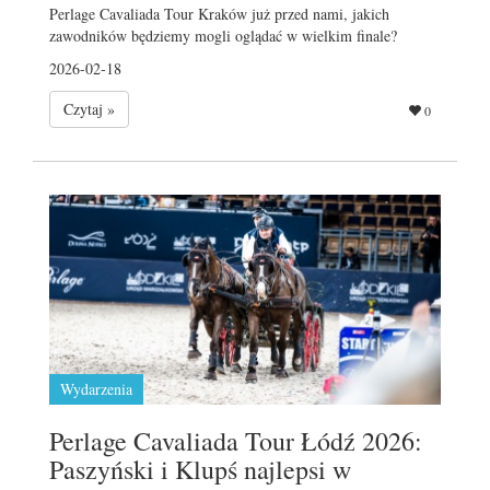
Perlage Cavaliada Tour Kraków już przed nami, jakich
zawodników będziemy mogli oglądać w wielkim finale?
2026-02-18
Czytaj »
0
Wydarzenia
Perlage Cavaliada Tour Łódź 2026:
Paszyński i Klupś najlepsi w