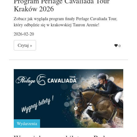
Program Perlage Cavaliada Tour
Kraków 2026
Zobacz jak wygląda program finały Perlage Cavaliada Tour,
który odbędzie się w krakowskiej Tauron Arenie!
2026-02-20
Czytaj »
0
Wydarzenia