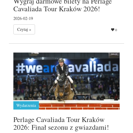
Wygraj darmowe bilety na Perlage
Cavaliada Tour Kraków 2026!
2026-02-19
Czytaj »
0
Wydarzenia
Perlage Cavaliada Tour Kraków
2026: Finał sezonu z gwiazdami!